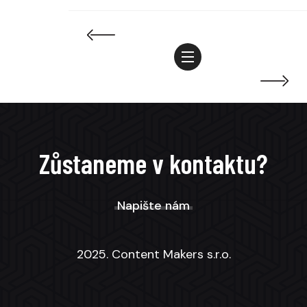
Zůstaneme v kontaktu?
Napište nám
2025. Content Makers s.r.o.