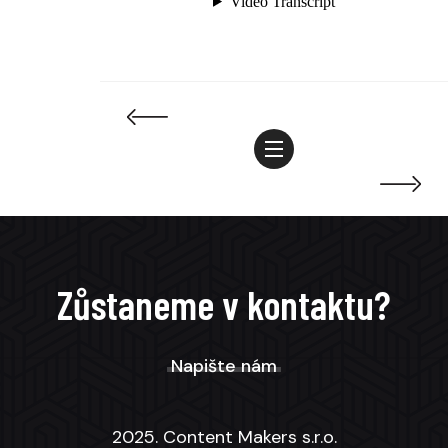
Zůstaneme v kontaktu?
Napište nám
2025. Content Makers s.r.o.