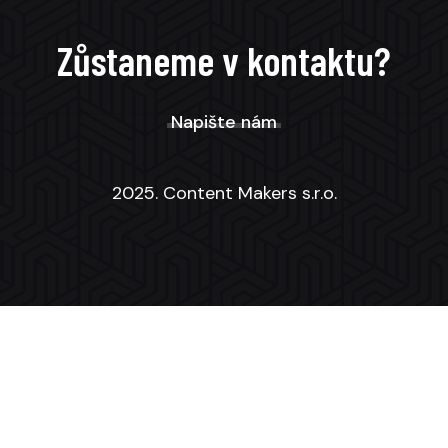
Zůstaneme v kontaktu?
Napište nám
2025. Content Makers s.r.o.