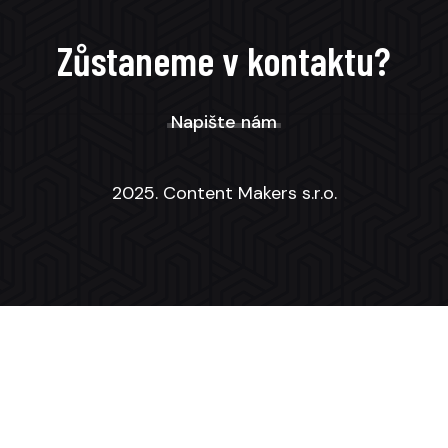
Zůstaneme v kontaktu?
Napište nám
2025. Content Makers s.r.o.